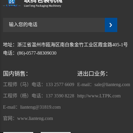
地址：浙江省温州市瓯海区南白象金竹工业区霞金路405-1号
电话：(86)-0577-88309030
国内销售：
进出口业务：
工程师（马）电话：133 2577 6609
E-mail：
sale@lianteng.com
工程师（杨）电话：137 3590 8228
http://www.LTPK.com
E-mail：
lianteng@31819.com
官网：www.lianteng.com