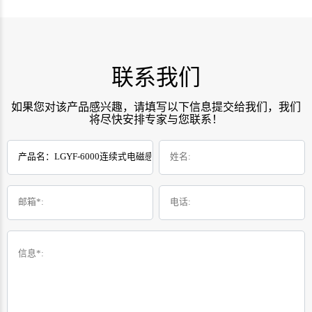
联系我们
如果您对该产品感兴趣，请填写以下信息提交给我们，我们
将尽快安排专家与您联系！