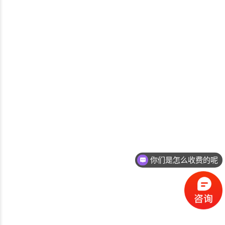
你们是怎么收费的呢