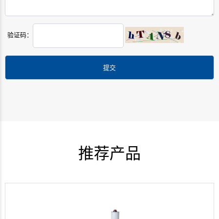
验证码：
推荐产品