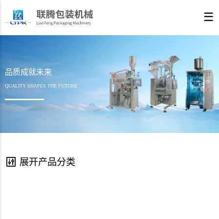
☰
品质成就未来
QUALITY SHAPES THE FUTURE
展开产品分类