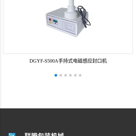
DGYF-S500A手持式电磁感应封口机