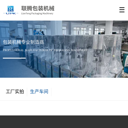
☰
包装机械专业制造商
PROFESSIONAL MANUFACTURER OF PACKAGING MACHINERY
工厂实拍
生产车间