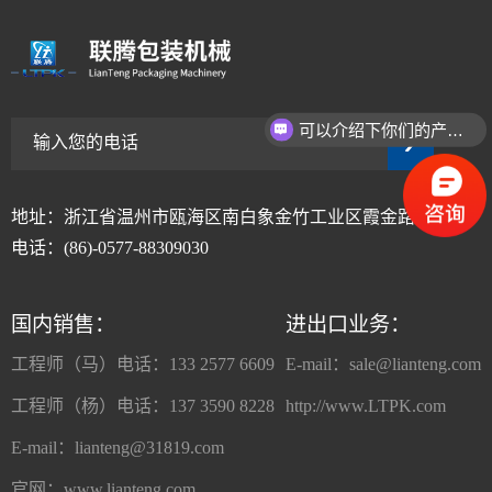
可以介绍下你们的产品么
地址：浙江省温州市瓯海区南白象金竹工业区霞金路405-1号
电话：(86)-0577-88309030
国内销售：
进出口业务：
工程师（马）电话：133 2577 6609
E-mail：
sale@lianteng.com
工程师（杨）电话：137 3590 8228
http://www.LTPK.com
E-mail：
lianteng@31819.com
官网：www.lianteng.com