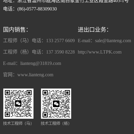
地址：浙江省温州市瓯海区南白象金竹工业区霞金路405-1号
电话：(86)-0577-88309030
国内销售：
进出口业务：
工程师（马）电话：133 2577 6609
E-mail：
sale@lianteng.com
工程师（杨）电话：137 3590 8228
http://www.LTPK.com
E-mail：
lianteng@31819.com
官网：www.lianteng.com