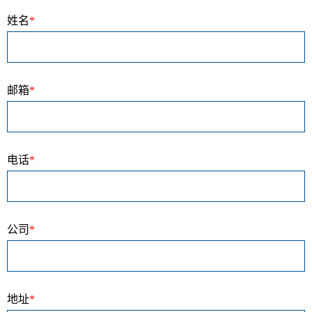
姓名
*
邮箱
*
电话
*
公司
*
地址
*