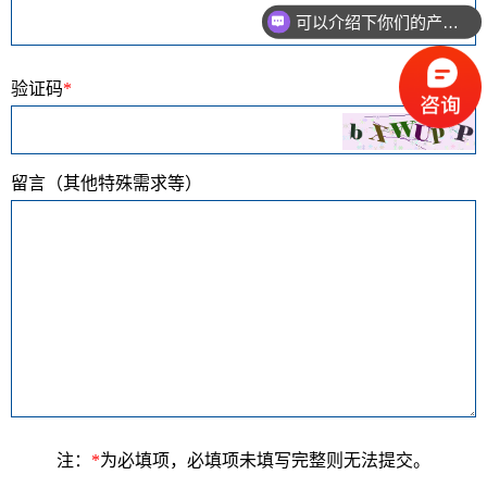
可以介绍下你们的产品么
你们是怎么收费的呢
验证码
*
留言（其他特殊需求等）
注：
*
为必填项，必填项未填写完整则无法提交。