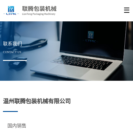
☰
联系我们
CONTACT US
温州联腾包装机械有限公司
国内销售