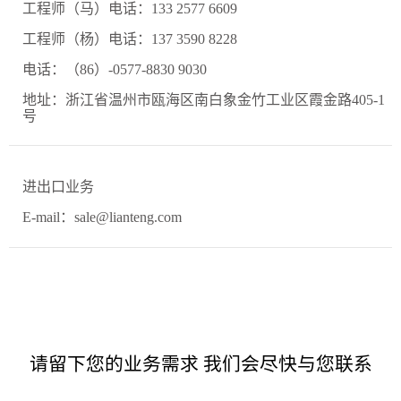
工程师（马）电话：133 2577 6609
工程师（杨）电话：137 3590 8228
电话：（86）-0577-8830 9030
地址：浙江省温州市瓯海区南白象金竹工业区霞金路405-1
号
进出口业务
E-mail：sale@lianteng.com
请留下您的业务需求 我们会尽快与您联系