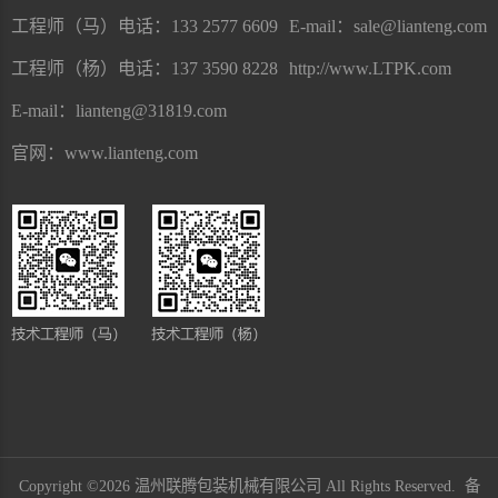
工程师（马）电话：133 2577 6609
E-mail：
sale@lianteng.com
工程师（杨）电话：137 3590 8228
http://www.LTPK.com
E-mail：
lianteng@31819.com
官网：www.lianteng.com
Copyright ©2026 温州联腾包装机械有限公司 All Rights Reserved. 备