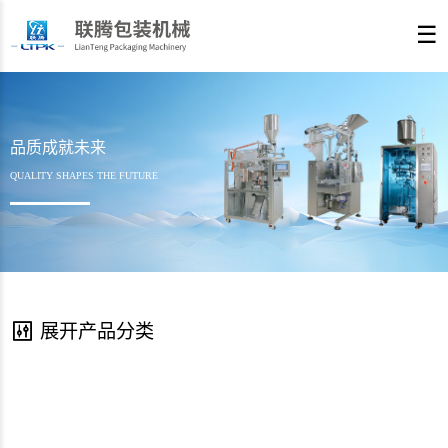
☰
品质成就未来
QUALITY SHAPES THE FUTURE
展开产品分类
8