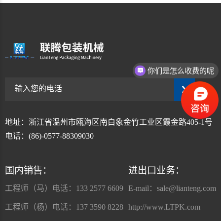
你们是怎么收费的呢
地址：浙江省温州市瓯海区南白象金竹工业区霞金路405-1号
电话：(86)-0577-88309030
国内销售：
进出口业务：
工程师（马）电话：133 2577 6609
E-mail：
sale@lianteng.com
工程师（杨）电话：137 3590 8228
http://www.LTPK.com